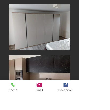
Phone
Email
Facebook